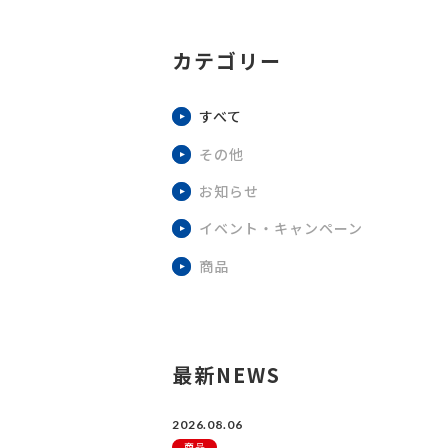
カテゴリー
すべて
その他
お知らせ
イベント・キャンペーン
商品
最新NEWS
2026.08.06
商品