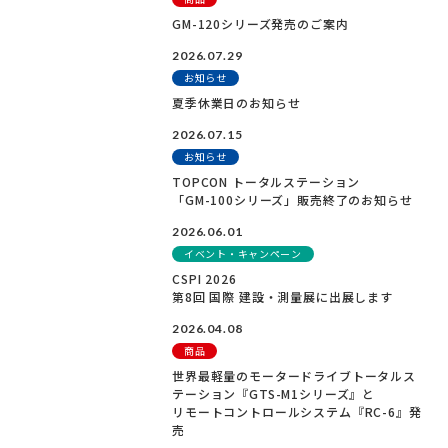
GM-120シリーズ発売のご案内
2026.07.29
お知らせ
夏季休業日のお知らせ
2026.07.15
お知らせ
TOPCON トータルステーション
「GM-100シリーズ」販売終了のお知らせ
2026.06.01
イベント・キャンペーン
CSPI 2026
第8回 国際 建設・測量展に出展します
2026.04.08
商品
世界最軽量のモータードライブトータルス
テーション『GTS-M1シリーズ』と
リモートコントロールシステム『RC-6』発
売