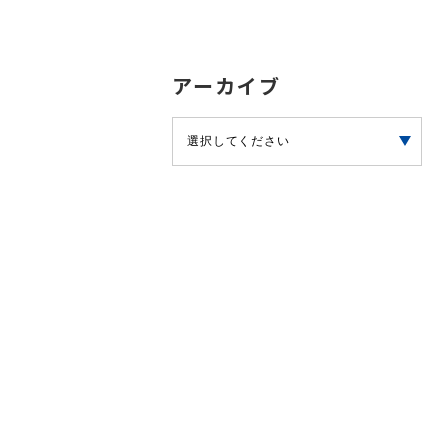
アーカイブ