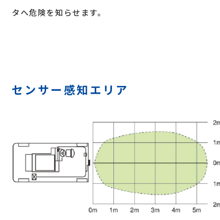
タへ危険を知らせます。
センサー感知エリア