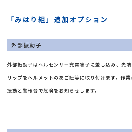
「みはり組」追加オプション
外部振動子
外部振動子はヘルセンサー充電端子に差し込み、先端
リップをヘルメットのあご紐等に取り付けます。作業
振動と警報音で危険をお知らせします。