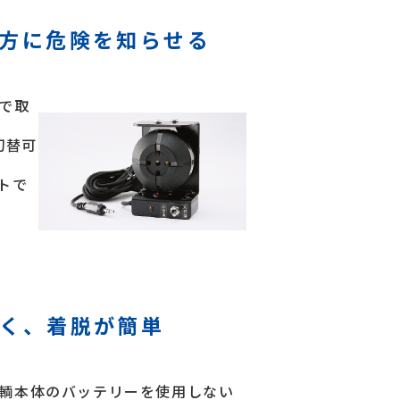
方に危険を知らせる
で取
切替可
トで
く、着脱が簡単
輌本体のバッテリーを使用しない