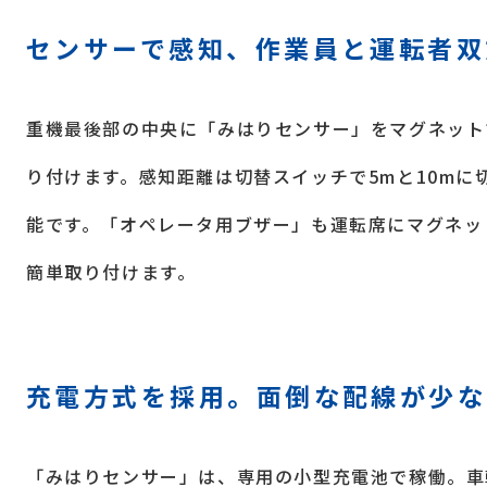
センサーで感知、作業員と運転者双
重機最後部の中央に「みはりセンサー」をマグネット
り付けます。感知距離は切替スイッチで5mと10mに
能です。「オペレータ用ブザー」も運転席にマグネッ
簡単取り付けます。
充電方式を採用。面倒な配線が少な
「みはりセンサー」は、専用の小型充電池で稼働。車