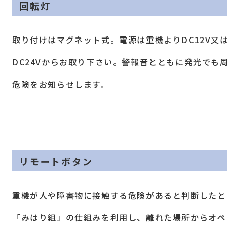
回転灯
取り付けはマグネット式。電源は重機よりDC12V又
DC24Vからお取り下さい。警報音とともに発光でも
危険をお知らせします。
リモートボタン
重機が人や障害物に接触する危険があると判断したと
「みはり組」の仕組みを利用し、離れた場所からオペ