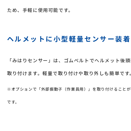
ため、手軽に使用可能です。
ヘルメットに小型軽量センサー装着
「みはりセンサー」は、ゴムベルトでヘルメット後頭
取り付けます。軽量で取り付けや取り外しも簡単です
※オプションで「外部振動子（作業員用）」を取り付けることが
です。