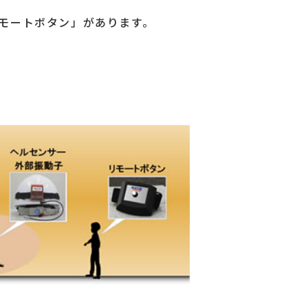
モートボタン」があります。