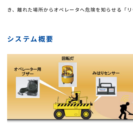
き、離れた場所からオペレータへ危険を知らせる「リ
システム概要