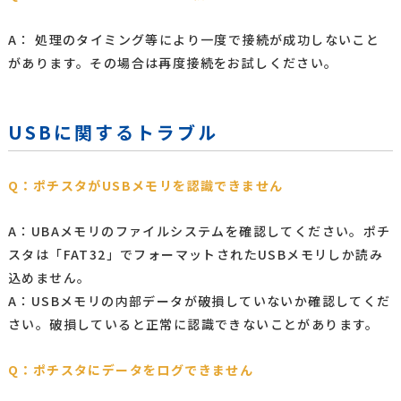
A： 処理のタイミング等により一度で接続が成功しないこと
があります。その場合は再度接続をお試しください。
USBに関するトラブル
Q：ポチスタがUSBメモリを認識できません
A：UBAメモリのファイルシステムを確認してください。ポチ
スタは「FAT32」でフォーマットされたUSBメモリしか読み
込めません。
A：USBメモリの内部データが破損していないか確認してくだ
さい。破損していると正常に認識できないことがあります。
Q：ポチスタにデータをログできません