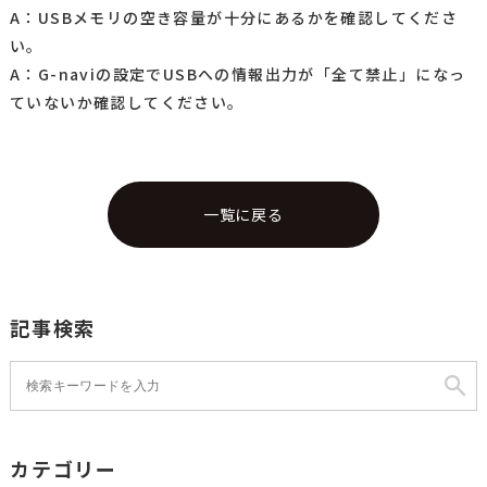
A：USBメモリの空き容量が十分にあるかを確認してくださ
い。
A：G-naviの設定でUSBへの情報出力が「全て禁止」になっ
ていないか確認してください。
一覧に戻る
記事検索
カテゴリー