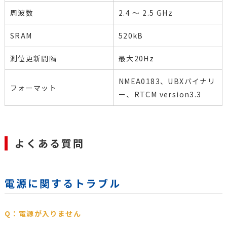
周波数
2.4 ～ 2.5 GHz
SRAM
520kB
測位更新間隔
最大20Hz
NMEA0183、UBXバイナリ
フォーマット
ー、RTCM version3.3
よくある質問
電源に関するトラブル
Q：電源が入りません