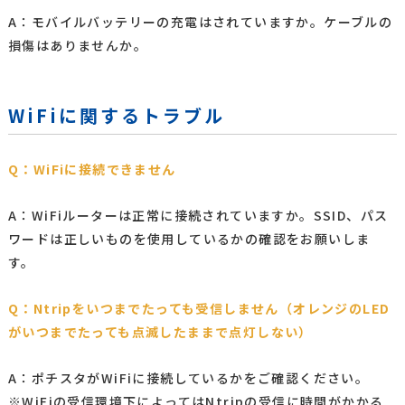
A：モバイルバッテリーの充電はされていますか。ケーブルの
損傷はありませんか。
WiFiに関するトラブル
Q：WiFiに接続できません
A：WiFiルーターは正常に接続されていますか。SSID、パス
ワードは正しいものを使用しているかの確認をお願いしま
す。
Q：Ntripをいつまでたっても受信しません（オレンジのLED
がいつまでたっても点滅したままで点灯しない）
A：ポチスタがWiFiに接続しているかをご確認ください。
※WiFiの受信環境下によってはNtripの受信に時間がかかる