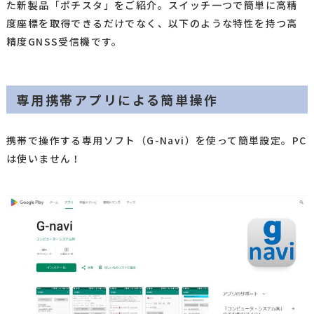
た新製品「ポチスタ」をご紹介。スイッチ一つで簡単に高精
度座標を取得できるだけでなく、以下のような特性を持つ高
精度GNSS受信機です。
専用携帯アプリによる簡単操作
携帯で操作する専用ソフト（G-Navi）を使って簡単設定。PC
は使いません！