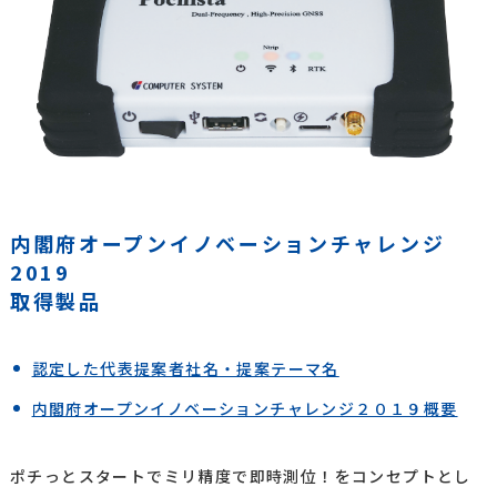
内閣府オープンイノベーションチャレンジ
2019
取得製品
認定した代表提案者社名・提案テーマ名
内閣府オープンイノベーションチャレンジ２０１９概要
ポチっとスタートでミリ精度で即時測位！をコンセプトとし