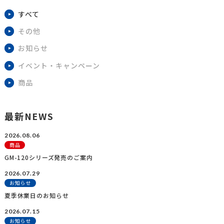
すべて
その他
お知らせ
イベント・キャンペーン
商品
最新NEWS
2026.08.06
商品
GM-120シリーズ発売のご案内
2026.07.29
お知らせ
夏季休業日のお知らせ
2026.07.15
お知らせ