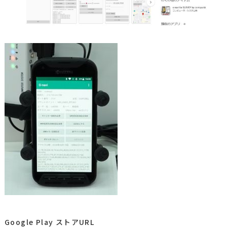
Google Play ストアURL