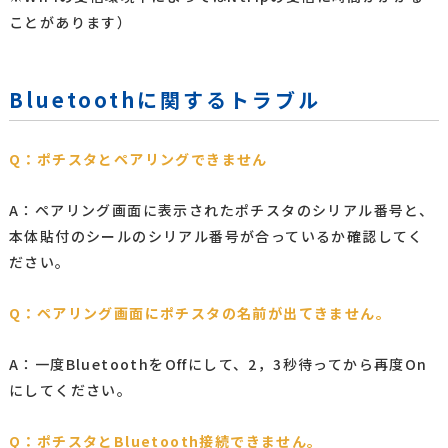
ことがあります）
Bluetoothに関するトラブル
Q：ポチスタとペアリングできません
A：ペアリング画面に表示されたポチスタのシリアル番号と、
本体貼付のシールのシリアル番号が合っているか確認してく
ださい。
Q：ペアリング画面にポチスタの名前が出てきません。
A：一度BluetoothをOffにして、2，3秒待ってから再度On
にしてください。
Q：ポチスタとBluetooth接続できません。