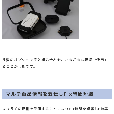
多数のオプション品と組み合わせ、さまざまな現場で使用す
ることが可能です。
マルチ衛星情報を受信しFix時間短縮
より多くの衛星を受信することによりFix時間を短縮しFix率