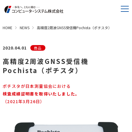
HOME
NEWS
高精度2周波GNSS受信機Pochista（ポチスタ）
2020.04.01
商品
高精度2周波GNSS受信機
Pochista（ポチスタ）
ポチスタが日本測量協会における
検査成績証明書を取得いたしました。
（2021年3月26日）