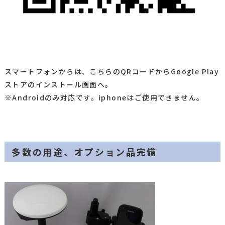
スマートフォンからは、こちらのQRコードからGoogle Play
ストアのインストール画面へ。
※Androidのみ対応です。iphoneはご使用できません。
多数の用途、オプション品完備