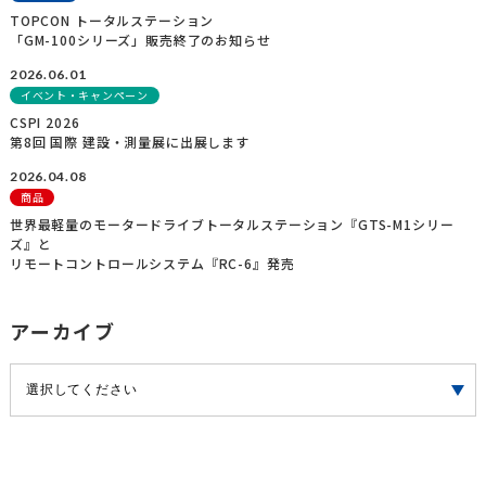
TOPCON トータルステーション
「GM-100シリーズ」販売終了のお知らせ
2026.06.01
イベント・キャンペーン
CSPI 2026
第8回 国際 建設・測量展に出展します
2026.04.08
商品
世界最軽量のモータードライブトータルステーション『GTS-M1シリー
ズ』と
リモートコントロールシステム『RC-6』発売
アーカイブ