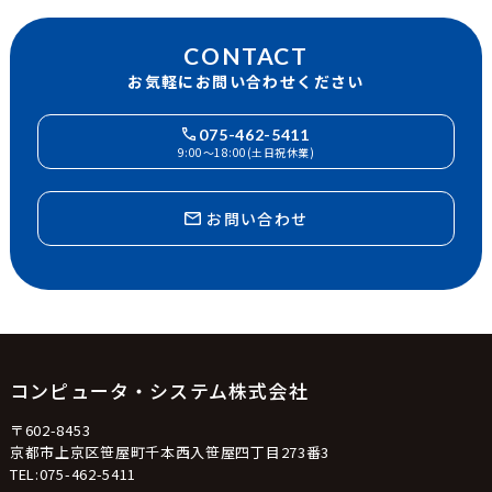
CONTACT
お気軽にお問い合わせください
075-462-5411
9:00〜18:00(土日祝休業)
お問い合わせ
コンピュータ・システム株式会社
〒602-8453
京都市上京区笹屋町千本西入笹屋四丁目273番3
TEL:075-462-5411