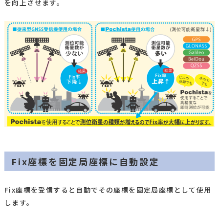
を向上させます。
Fix座標を固定局座標に自動設定
Fix座標を受信すると自動でその座標を固定局座標として使用
します。