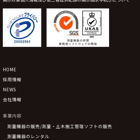
HOME
採用情報
NEWS
会社情報
事業内容
測量機器の販売/測量・土木施工管理ソフトの販売
測量機器のレンタル