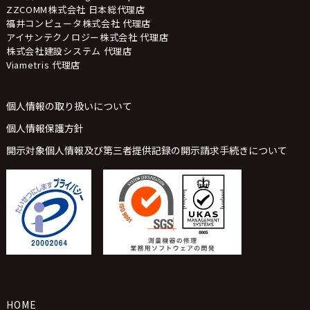
ZZCOMM株式会社 日本総代理店
福井コンピュータ株式会社 代理店
アイサンテクノロジー株式会社 代理店
株式会社建設システム 代理店
Viametris 代理店
個人情報の取り扱いについて
個人情報保護方針
開示対象個人情報及び第三者提供記録の開示請求手続きについて
HOME