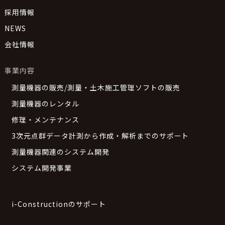
採用情報
NEWS
会社情報
事業内容
測量機器の販売/測量・土木施工管理ソフトの販売
測量機器のレンタル
修理・メンテナンス
3次元点群データ計測から作成・解析までのサポート
測量機器関連のシステム開発
システム開発事業
i-Constructionのサポート