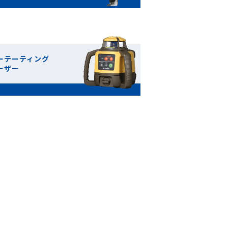
ーテーティング
ーザー