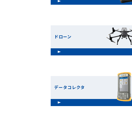
ドローン
データコレクタ