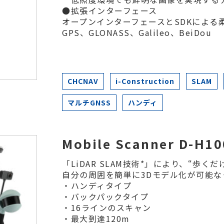
●拡張インターフェース
オープンインターフェースとSDKによる
GPS、GLONASS、Galileo、BeiDou
CHCNAV
i-Construction
SLAM
マルチGNSS
ハンディ
Mobile Scanner D-H10
「LiDAR SLAM技術*」により、“歩くだ
自分の周囲を簡単に3Dモデル化が可能
・ハンディタイプ
・バックパックタイプ
・16ラインのスキャン
・最大到達120m