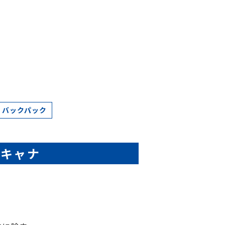
バックパック
スキャナ