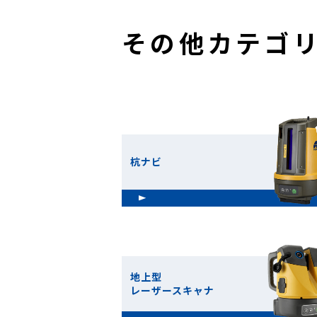
その他カテゴ
杭ナビ
地上型
レーザースキャナ