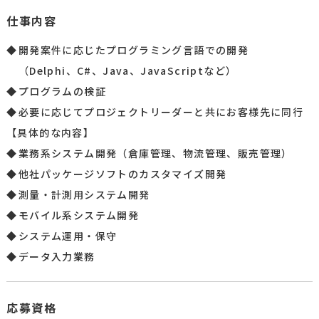
仕事内容
開発案件に応じたプログラミング言語での開発
（Delphi、C#、Java、JavaScriptなど）
プログラムの検証
必要に応じてプロジェクトリーダーと共にお客様先に同行
【具体的な内容】
業務系システム開発（倉庫管理、物流管理、販売管理）
他社パッケージソフトのカスタマイズ開発
測量・計測用システム開発
モバイル系システム開発
システム運用・保守
データ入力業務
応募資格