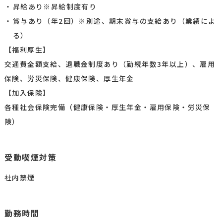
昇給あり※昇給制度有り
賞与あり（年2回）※別途、期末賞与の支給あり（業績によ
る）
【福利厚生】
交通費全額支給、退職金制度あり（勤続年数3年以上）、雇用
保険、労災保険、健康保険、厚生年金
【加入保険】
各種社会保険完備（健康保険・厚生年金・雇用保険・労災保
険）
受動喫煙対策
社内禁煙
勤務時間​