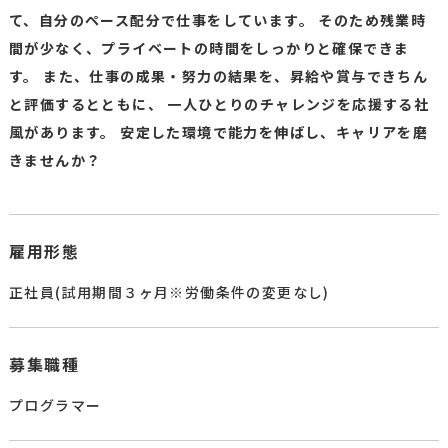
て、自分のペース配分で仕事をしています。
そのため残業時
間が少なく、プライベートの時間をしっかりと確保できま
す。
また、仕事の成果・努力の結果を、昇給や賞与できちん
と評価するとともに、
一人ひとりのチャレンジを応援する社
風があります。
安定した環境で能力を伸ばし、キャリアを磨
きませんか？
雇用形態
正社員(試用期間３ヶ月※労働条件の変更なし)
募集職種
プログラマー