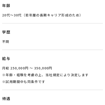
年齢
20代～30代（若年層の長期キャリア形成のため）
学歴
不問
給与
月給 250,000円 ～ 350,000円​
※年齢・経験を考慮の上、当社規定により決定します​
※試用期間中も同条件です​
待遇