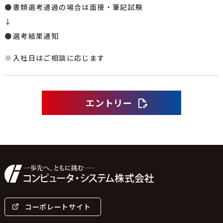
書類選考通過の場合は面接・筆記試験​
↓
選考結果通知​
入社日はご相談に応じます
エントリー
コーポレートサイト