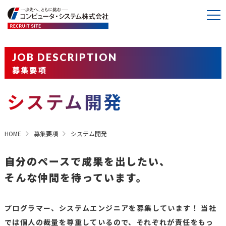
JOB DESCRIPTION
募集要項
システム開発
HOME
募集要項
システム開発
自分のペースで成果を出したい、
そんな仲間を待っています。
プログラマー、システムエンジニアを募集しています！
当社
では個人の裁量を尊重しているので、それぞれが責任をもっ