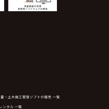
測量・土木施工管理ソフトの販売 一覧
レンタル 一覧