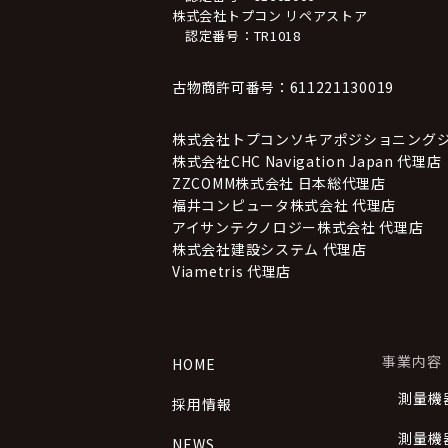
株式会社トプコン リペアストア
認定番号：TR1018
古物商許可番号：611221130019
株式会社トプコンソキアポジショニングジ
株式会社CHC Navigation Japan 代理店
ZZCOMM株式会社 日本総代理店
福井コンピュータ株式会社 代理店
アイサンテクノロジー株式会社 代理店
株式会社建設システム 代理店
Viametris 代理店
事業内容
HOME
測量機
採用情報
測量機
NEWS