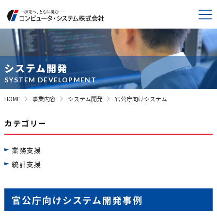
システム開発
SYSTEM DEVELOPMENT
HOME
事業内容
システム開発
官公庁向けシステム
カテゴリー
業務支援
統計支援
官公庁向けシステム開発事例