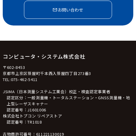
お問い合わせ
コンピュータ・システム株式会社
〒602-8453
京都市上京区笹屋町千本西入笹屋四丁目273番3
TEL:075-462-5411
JSIMA（日本測量システム工業会）校正・検査認定事業者
認定区分：一般測量機・トータルステーション・GNSS測量機・地
上型レーザスキャナー
認定番号：J1601006
株式会社トプコン リペアストア
認定番号：TR1018
古物商許可番号：611221130019