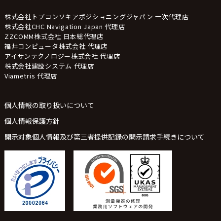
株式会社トプコンソキアポジショニングジャパン 一次代理店
株式会社CHC Navigation Japan 代理店
ZZCOMM株式会社 日本総代理店
福井コンピュータ株式会社 代理店
アイサンテクノロジー株式会社 代理店
株式会社建設システム 代理店
Viametris 代理店
個人情報の取り扱いについて
個人情報保護方針
開示対象個人情報及び第三者提供記録の開示請求手続きについて