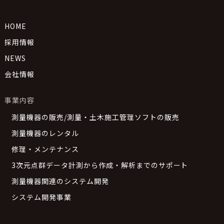
HOME
採用情報
NEWS
会社情報
事業内容
測量機器の販売/測量・土木施工管理ソフトの販売
測量機器のレンタル
修理・メンテナンス
3次元点群データ計測から作成・解析までのサポート
測量機器関連のシステム開発
システム開発事業