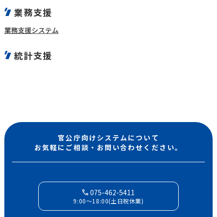
業務支援
業務支援システム
統計支援
官公庁向けシステムについて
お気軽にご相談・お問い合わせください。
075-462-5411
9:00〜18:00(土日祝休業)